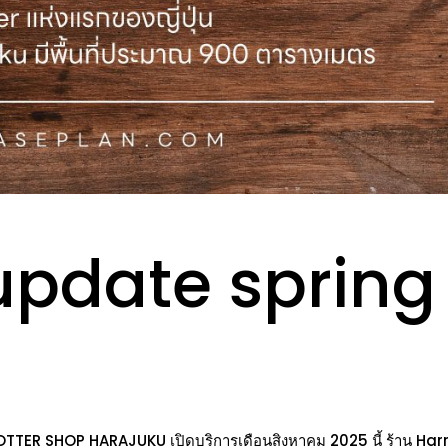
 update spring
ER SHOP HARAJUKU เปิดบริการเดือนสิงหาคม 2025 นี้ ร้าน Har