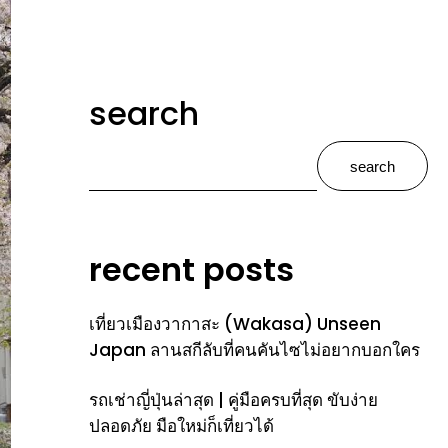
search
search
recent posts
เที่ยวเมืองวากาสะ (Wakasa) Unseen
Japan ลานสกีลับที่คนคันไซไม่อยากบอกใคร
รถเช่าญี่ปุ่นล่าสุด | คู่มือครบที่สุด ขับง่าย
ปลอดภัย มือใหม่ก็เที่ยวได้