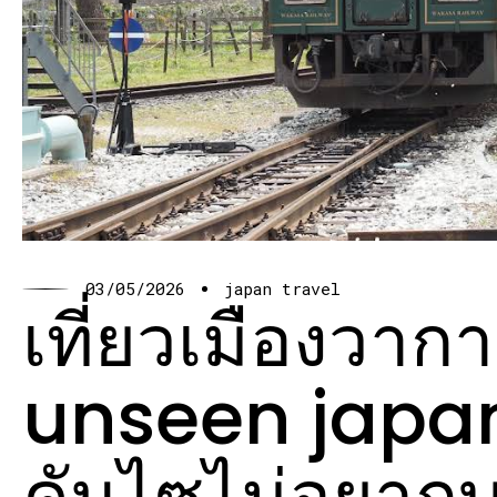
03/05/2026
japan travel
เที่ยวเมืองวา
unseen japan 
คันไซไม่อยาก