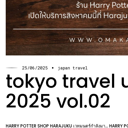
25/06/2025
japan travel
tokyo travel
2025 vol.02
HARRY POTTER SHOP HARAJUKU เวทมนตร์กำลังมา… HARRY POTT