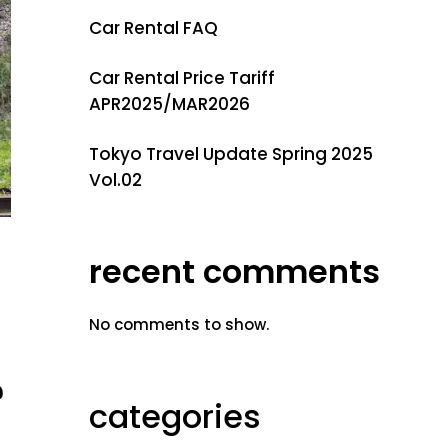
Car Rental FAQ
Car Rental Price Tariff
APR2025/MAR2026
Tokyo Travel Update Spring 2025
Vol.02
recent comments
No comments to show.
น
categories